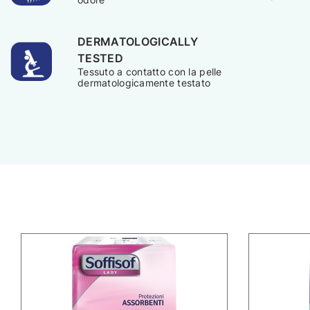
DERMATOLOGICALLY
TESTED
Tessuto a contatto con la pelle
dermatologicamente testato