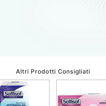
Altri Prodotti Consigliati