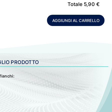
Totale
5,90
€
AGGIUNGI AL CARRELLO
GLIO PRODOTTO
fianchi: