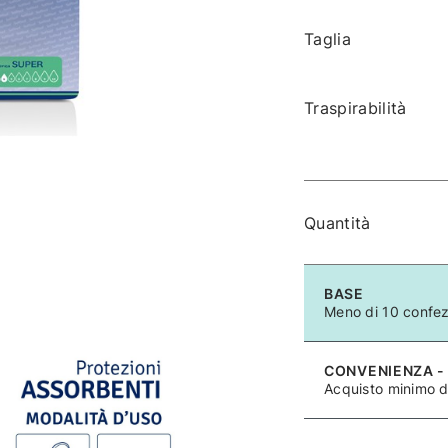
Taglia
Traspirabilità
Quantità
BASE
Meno di 10 confez
CONVENIENZA -
Acquisto minimo d