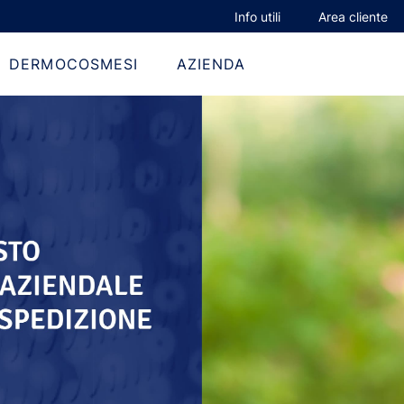
Info utili
Area cliente
DERMOCOSMESI
AZIENDA