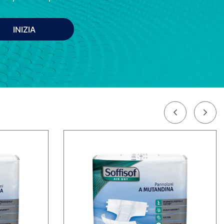
INIZIA