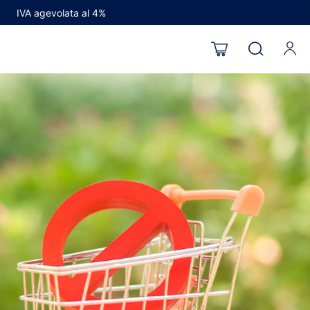
IVA agevolata al 4%