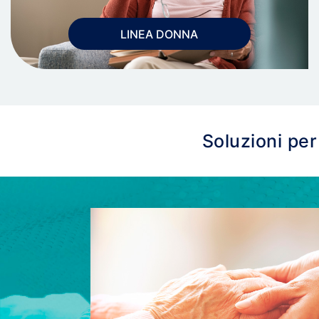
LINEA DONNA
Soluzioni per