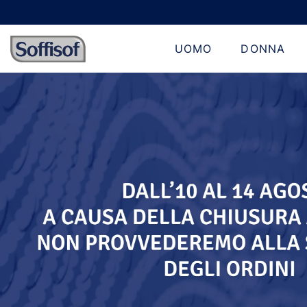
UOMO
DONNA