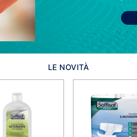
LE NOVITÀ