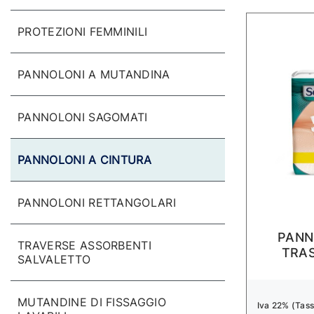
PROTEZIONI FEMMINILI
PANNOLONI A MUTANDINA
PANNOLONI SAGOMATI
PANNOLONI A CINTURA
PANNOLONI RETTANGOLARI
PANN
TRAVERSE ASSORBENTI
TRAS
SALVALETTO
MUTANDINE DI FISSAGGIO
Iva 22% (Tasse