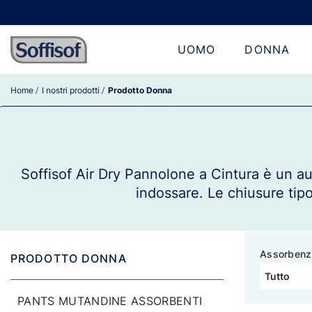
UOMO
DONNA
Home
I nostri prodotti
Prodotto Donna
Soffisof Air Dry Pannolone a Cintura è un a
indossare. Le chiusure tipo
Assorbenz
PRODOTTO DONNA
PANTS MUTANDINE ASSORBENTI