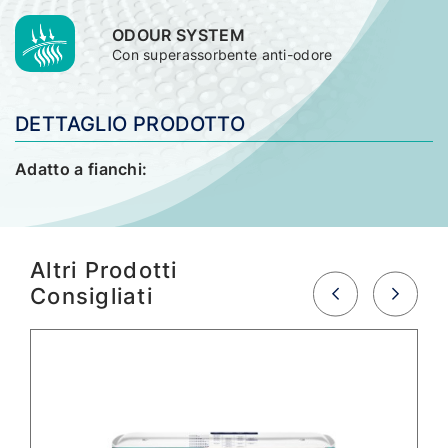
ODOUR SYSTEM
Con superassorbente anti-odore
DETTAGLIO PRODOTTO
Adatto a fianchi:
Altri Prodotti
Consigliati