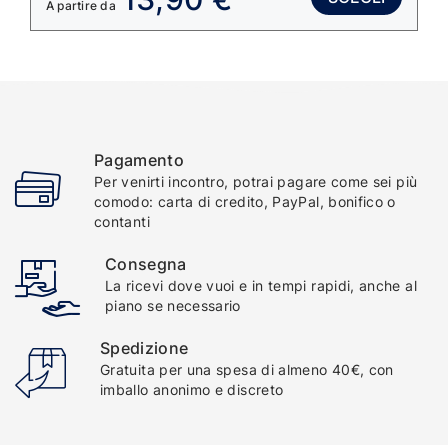
A partire da
Pagamento
Per venirti incontro, potrai pagare come sei più
comodo: carta di credito, PayPal, bonifico o
contanti
Consegna
La ricevi dove vuoi e in tempi rapidi, anche al
piano se necessario
Spedizione
Gratuita per una spesa di almeno 40€, con
imballo anonimo e discreto