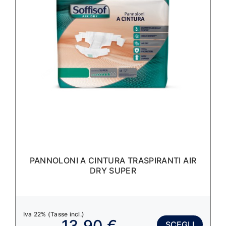
PANNOLONI A CINTURA TRASPIRANTI AIR
DRY SUPER
Iva 22% (Tasse incl.)
13,90 €
SCEGLI