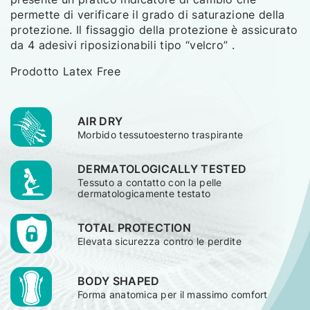
permette di verificare il grado di saturazione della
protezione. Il fissaggio della protezione è assicurato
da 4 adesivi riposizionabili tipo “velcro” .
Prodotto Latex Free
AIR DRY
Morbido tessuto
esterno traspirante
DERMATOLOGICALLY TESTED
Tessuto a contatto con la pelle
dermatologicamente testato
TOTAL PROTECTION
Elevata sicurezza contro le perdite
BODY SHAPED
Forma anatomica per il massimo comfort