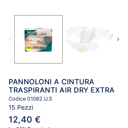
PANNOLONI A CINTURA
TRASPIRANTI AIR DRY EXTRA
Codice 01082.U.S
15 Pezzi
12,40 €